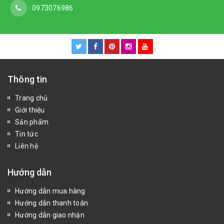
0973076986
Thông tin
Trang chủ
Giới thiệu
Sản phẩm
Tin tức
Liên hệ
Hướng dẫn
Hướng dẫn mua hàng
Hướng dẫn thanh toán
Hướng dẫn giao nhận