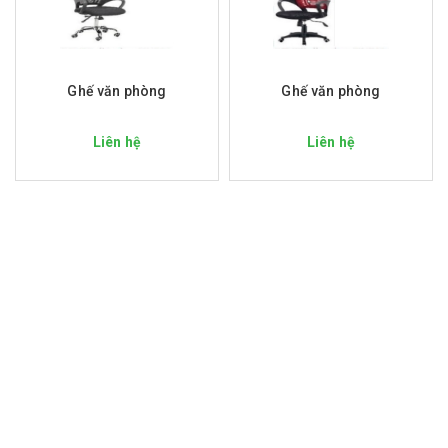
Ghế văn phòng
Ghế văn phòng
Liên hệ
Liên hệ