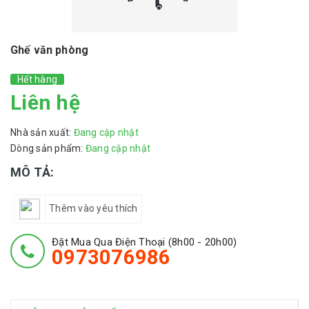
Ghế văn phòng
Hết hàng
Liên hệ
Nhà sản xuất:
Đang cập nhật
Dòng sản phẩm:
Đang cập nhật
MÔ TẢ:
Thêm vào yêu thích
Đặt Mua Qua Điện Thoại (8h00 - 20h00)
0973076986