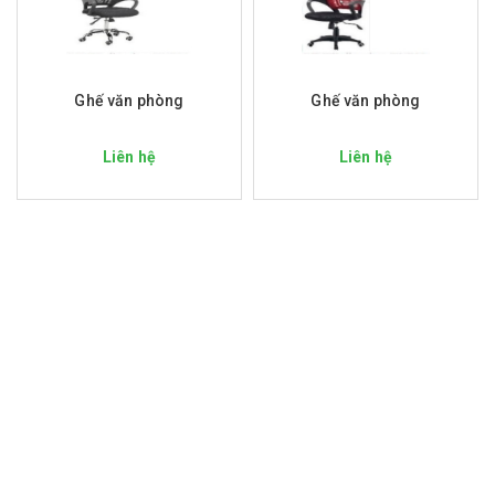
Ghế văn phòng
Ghế văn phòng
Liên hệ
Liên hệ