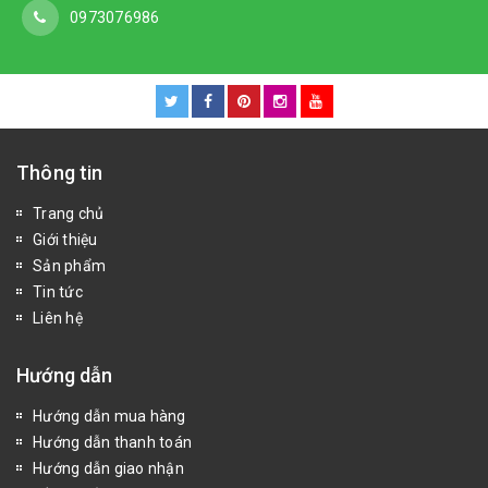
0973076986
Thông tin
Trang chủ
Giới thiệu
Sản phẩm
Tin tức
Liên hệ
Hướng dẫn
Hướng dẫn mua hàng
Hướng dẫn thanh toán
Hướng dẫn giao nhận