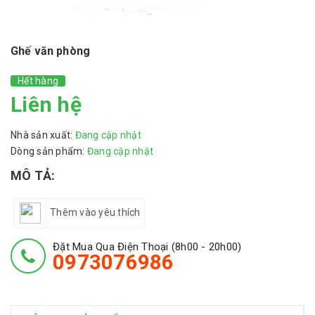
Ghế văn phòng
Hết hàng
Liên hệ
Nhà sản xuất:
Đang cập nhật
Dòng sản phẩm:
Đang cập nhật
MÔ TẢ:
Thêm vào yêu thích
Đặt Mua Qua Điện Thoại (8h00 - 20h00)
0973076986