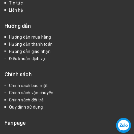
Tin tức
Liên hệ
Hướng dẫn
Hướng dẫn mua hàng
Hướng dẫn thanh toán
Hướng dẫn giao nhận
Điều khoản dịch vụ
Chính sách
Chính sách bảo mật
Chính sách vận chuyển
Chính sách đổi trả
Quy định sử dụng
Fanpage