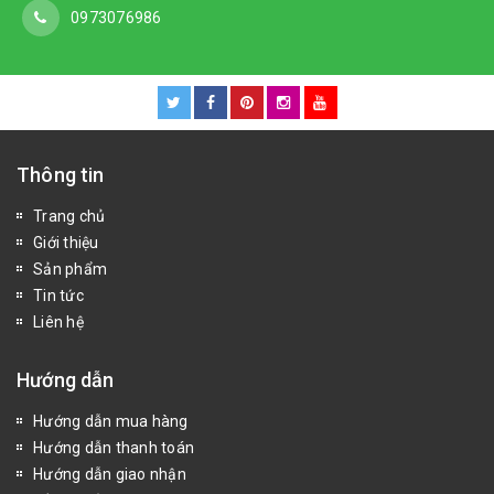
0973076986
Thông tin
Trang chủ
Giới thiệu
Sản phẩm
Tin tức
Liên hệ
Hướng dẫn
Hướng dẫn mua hàng
Hướng dẫn thanh toán
Hướng dẫn giao nhận