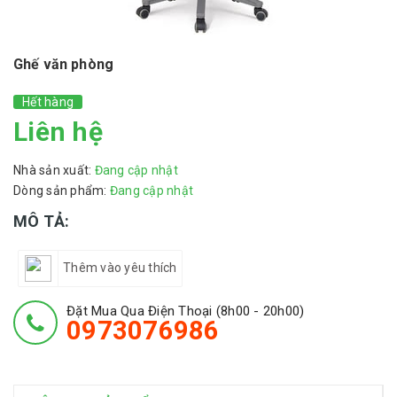
Ghế văn phòng
Hết hàng
Liên hệ
Nhà sản xuất:
Đang cập nhật
Dòng sản phẩm:
Đang cập nhật
MÔ TẢ:
Thêm vào yêu thích
Đặt Mua Qua Điện Thoại (8h00 - 20h00)
0973076986