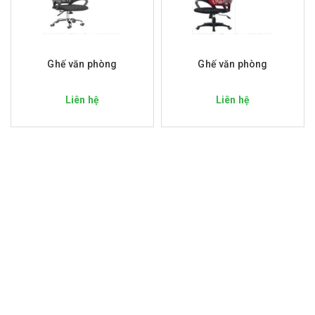
Ghế văn phòng
Ghế văn phòng
Liên hệ
Liên hệ