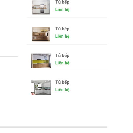
Tủ bếp
Liên hệ
Tủ bếp
Liên hệ
Tủ bếp
Liên hệ
Tủ bếp
Liên hệ