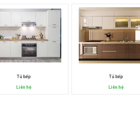
Xem nhanh
Xem nhanh
Tủ bếp
Tủ bếp
Liên hệ
Liên hệ