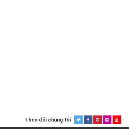
Theo dõi chúng tôi