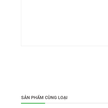
SẢN PHẨM CÙNG LOẠI