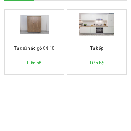
Tủ quần áo gỗ CN 10
Tủ bếp
Liên hệ
Liên hệ