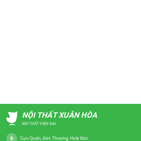
NỘI THẤT XUÂN HÒA
NỘI THẤT HIỆN ĐẠI
Cựu Quán, Đức Thượng, Hoài Đức