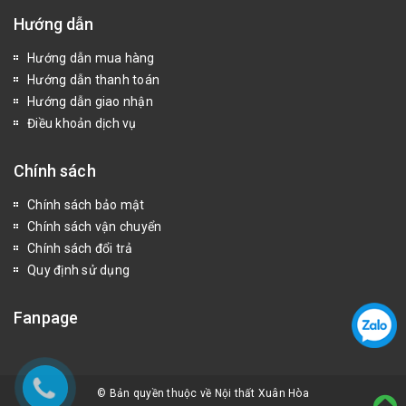
Hướng dẫn
Hướng dẫn mua hàng
Hướng dẫn thanh toán
Hướng dẫn giao nhận
Điều khoản dịch vụ
Chính sách
Chính sách bảo mật
Chính sách vận chuyển
Chính sách đổi trả
Quy định sử dụng
Fanpage
© Bản quyền thuộc về Nội thất Xuân Hòa