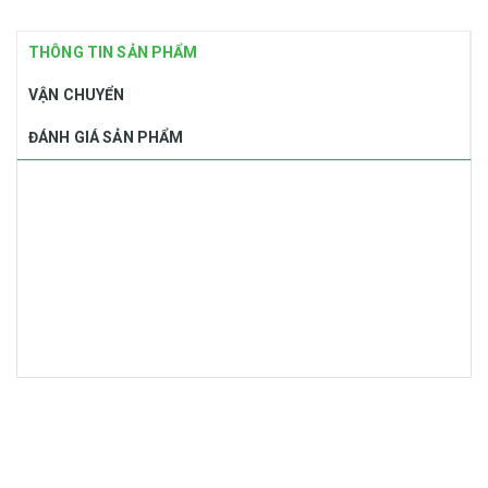
THÔNG TIN SẢN PHẨM
VẬN CHUYỂN
ĐÁNH GIÁ SẢN PHẨM