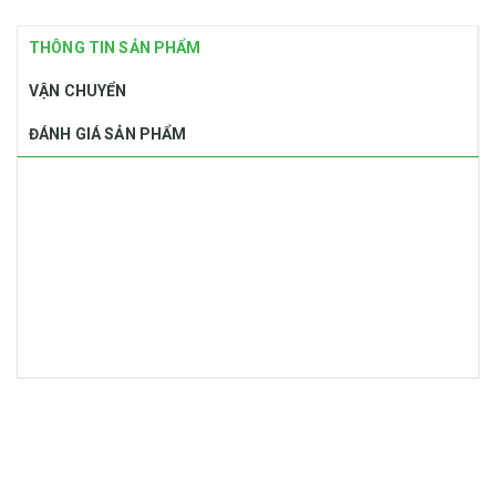
THÔNG TIN SẢN PHẨM
VẬN CHUYỂN
ĐÁNH GIÁ SẢN PHẨM