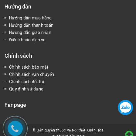
Hướng dẫn
Hướng dẫn mua hàng
Hướng dẫn thanh toán
Hướng dẫn giao nhận
Điều khoản dịch vụ
Chính sách
Chính sách bảo mật
Chính sách vận chuyển
Chính sách đổi trả
Quy định sử dụng
Fanpage
© Bản quyền thuộc về Nội thất Xuân Hòa