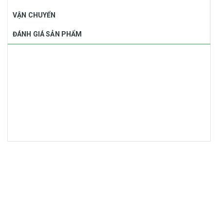
VẬN CHUYỂN
ĐÁNH GIÁ SẢN PHẨM