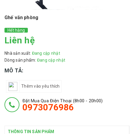
Ghế văn phòng
Hết hàng
Liên hệ
Nhà sản xuất:
Đang cập nhật
Dòng sản phẩm:
Đang cập nhật
MÔ TẢ:
Thêm vào yêu thích
Đặt Mua Qua Điện Thoại (8h00 - 20h00)
0973076986
THÔNG TIN SẢN PHẨM