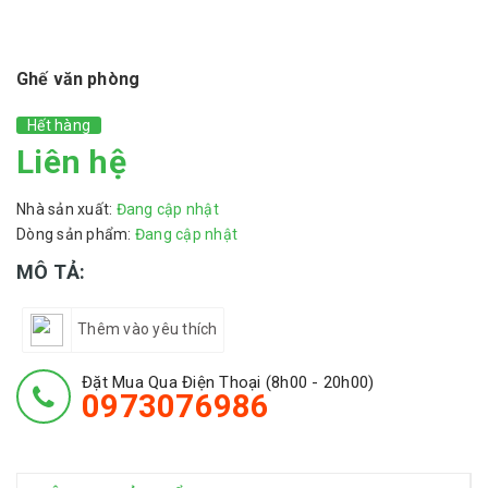
Ghế văn phòng
Hết hàng
Liên hệ
Nhà sản xuất:
Đang cập nhật
Dòng sản phẩm:
Đang cập nhật
MÔ TẢ:
Thêm vào yêu thích
Đặt Mua Qua Điện Thoại (8h00 - 20h00)
0973076986