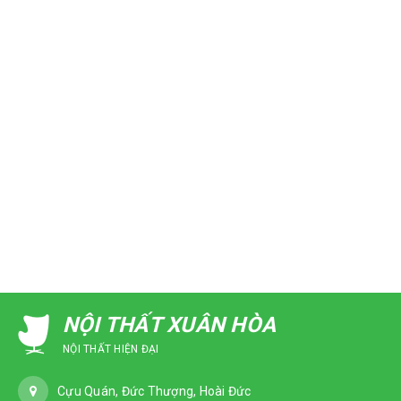
NỘI THẤT XUÂN HÒA
NỘI THẤT HIỆN ĐẠI
Cựu Quán, Đức Thượng, Hoài Đức