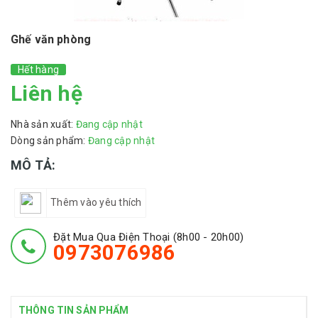
Ghế văn phòng
Hết hàng
Liên hệ
Nhà sản xuất:
Đang cập nhật
Dòng sản phẩm:
Đang cập nhật
MÔ TẢ:
Thêm vào yêu thích
Đặt Mua Qua Điện Thoại (8h00 - 20h00)
0973076986
THÔNG TIN SẢN PHẨM