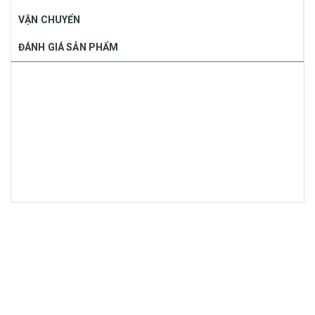
VẬN CHUYỂN
ĐÁNH GIÁ SẢN PHẨM