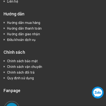
Liên hệ
Hướng dẫn
Hướng dẫn mua hàng
Hướng dẫn thanh toán
Hướng dẫn giao nhận
Điều khoản dịch vụ
Chính sách
Chính sách bảo mật
Chính sách vận chuyển
Chính sách đổi trả
Quy định sử dụng
Fanpage