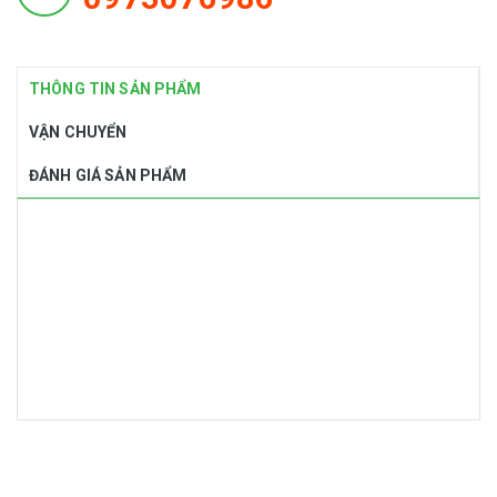
THÔNG TIN SẢN PHẨM
VẬN CHUYỂN
ĐÁNH GIÁ SẢN PHẨM